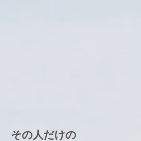
その人だけの