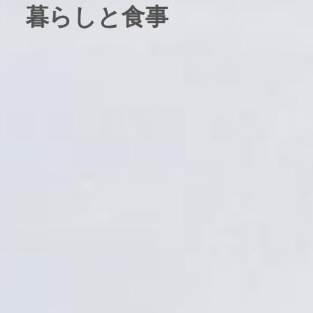
暮らしと食事